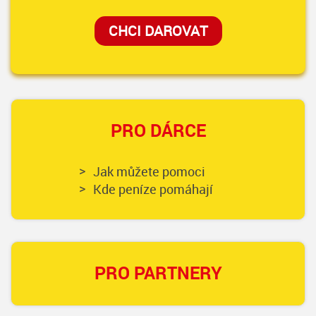
CHCI DAROVAT
PRO DÁRCE
Jak můžete pomoci
Kde peníze pomáhají
PRO PARTNERY