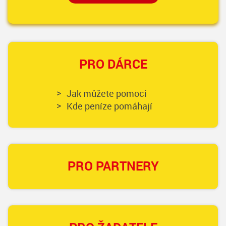
PRO DÁRCE
Jak můžete pomoci
Kde peníze pomáhají
PRO PARTNERY