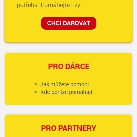
potřeba. Pomáhejte i vy.
CHCI DAROVAT
PRO DÁRCE
Jak můžete pomoci
Kde peníze pomáhají
PRO PARTNERY