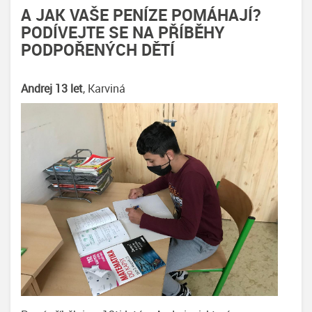
A JAK VAŠE PENÍZE POMÁHAJÍ?
PODÍVEJTE SE NA PŘÍBĚHY
PODPOŘENÝCH DĚTÍ
Andrej 13 let
, Karviná