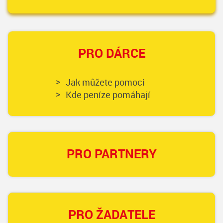
PRO DÁRCE
Jak můžete pomoci
Kde peníze pomáhají
PRO PARTNERY
PRO ŽADATELE